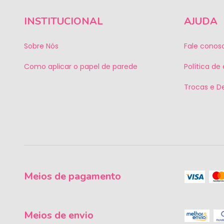
INSTITUCIONAL
AJUDA
Sobre Nós
Fale conos
Como aplicar o papel de parede
Política de
Trocas e D
Meios de pagamento
Meios de envio