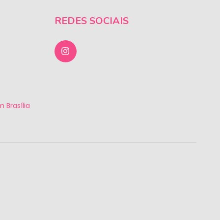
REDES SOCIAIS
 Brasília