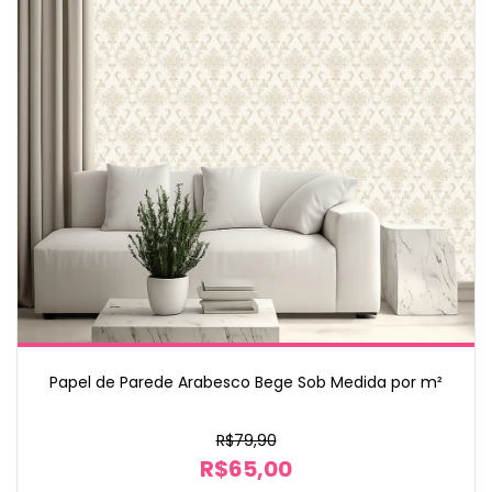
Papel de Parede Arabesco Bege Sob Medida por m²
R$79,90
R$65,00