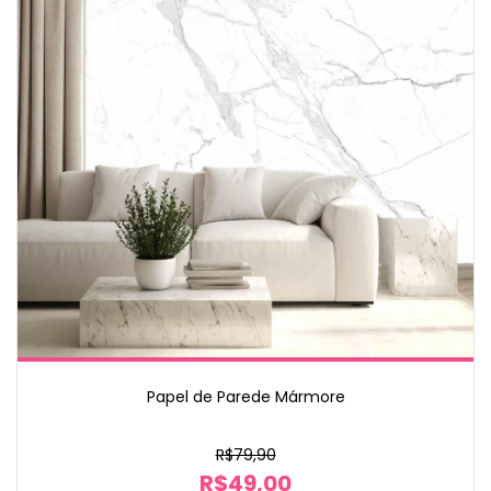
Papel de Parede Mármore
R$79,90
R$49,00