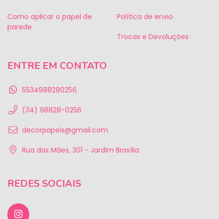
Como aplicar o papel de
Política de envio
parede
Trocas e Devoluções
ENTRE EM CONTATO
5534988280256
(34) 98828-0256
decorpapeis@gmail.com
Rua das Mães, 301 - Jardim Brasília
REDES SOCIAIS