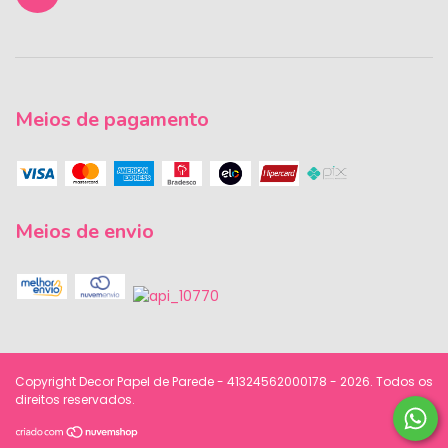
Meios de pagamento
Meios de envio
Copyright Decor Papel de Parede - 41324562000178 - 2026. Todos os
direitos reservados.