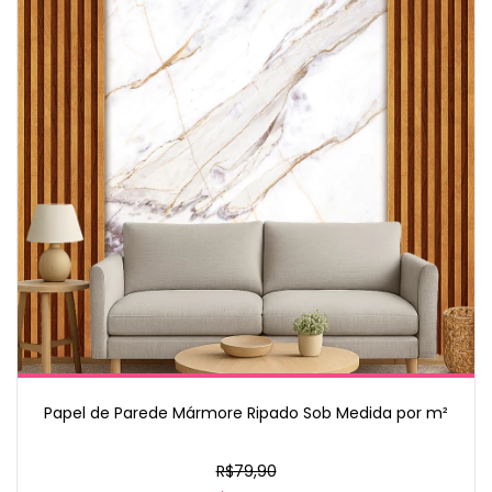
Papel de Parede Mármore Ripado Sob Medida por m²
R$79,90